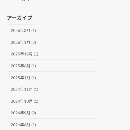
アーカイブ
2026年3月 (1)
2026年1月 (2)
2025年12月 (1)
2025年6月 (1)
2025年1月 (1)
2024年11月 (1)
2024年10月 (1)
2024年9月 (3)
2024年6月 (1)