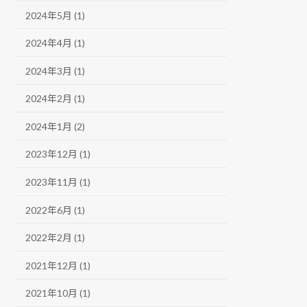
2024年5月 (1)
2024年4月 (1)
2024年3月 (1)
2024年2月 (1)
2024年1月 (2)
2023年12月 (1)
2023年11月 (1)
2022年6月 (1)
2022年2月 (1)
2021年12月 (1)
2021年10月 (1)