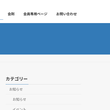
会則
会員専用ページ
お問い合わせ
カテゴリー
お知らせ
お知らせ
イベント