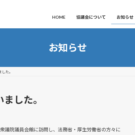
HOME
協議会について
お知らせ
お知らせ
ました。
いました。
て衆議院議員会館に訪問し、法務省・厚生労働省の方々に