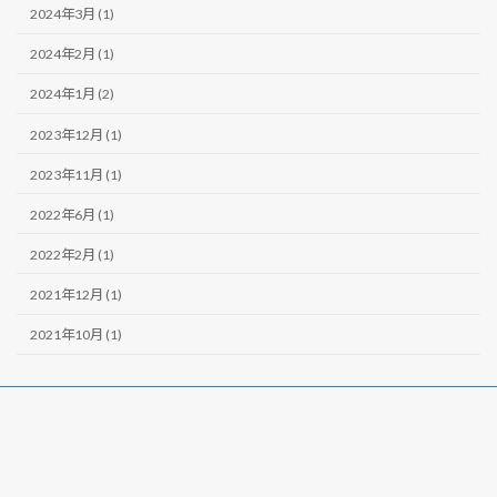
2024年3月 (1)
2024年2月 (1)
2024年1月 (2)
2023年12月 (1)
2023年11月 (1)
2022年6月 (1)
2022年2月 (1)
2021年12月 (1)
2021年10月 (1)