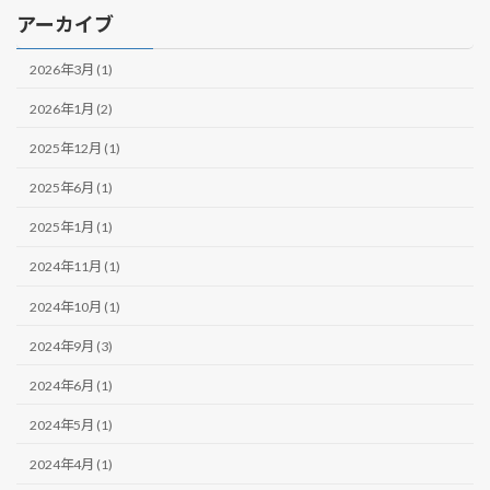
アーカイブ
り
2026年3月 (1)
2026年1月 (2)
2025年12月 (1)
2025年6月 (1)
2025年1月 (1)
2024年11月 (1)
2024年10月 (1)
2024年9月 (3)
2024年6月 (1)
2024年5月 (1)
2024年4月 (1)