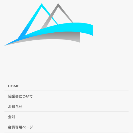
HOME
協議会について
お知らせ
会則
会員専用ページ