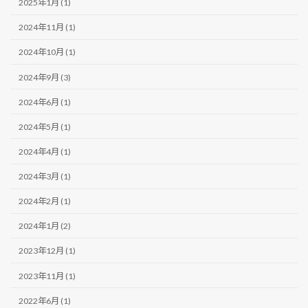
2025年1月 (1)
2024年11月 (1)
2024年10月 (1)
2024年9月 (3)
2024年6月 (1)
2024年5月 (1)
2024年4月 (1)
2024年3月 (1)
2024年2月 (1)
2024年1月 (2)
2023年12月 (1)
2023年11月 (1)
2022年6月 (1)