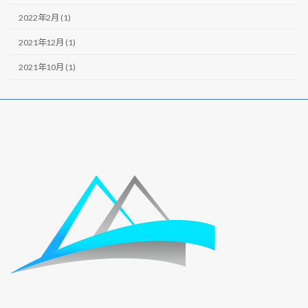
2022年2月 (1)
2021年12月 (1)
2021年10月 (1)