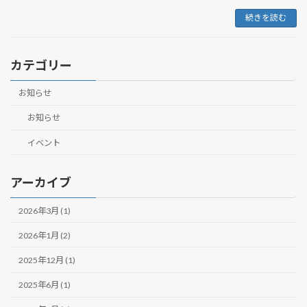
続きを読む
カテゴリー
お知らせ
お知らせ
イベント
アーカイブ
2026年3月 (1)
2026年1月 (2)
2025年12月 (1)
2025年6月 (1)